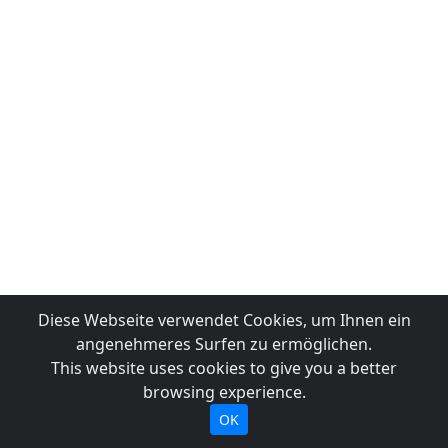
Diese Webseite verwendet Cookies, um Ihnen ein
angenehmeres Surfen zu ermöglichen.
This website uses cookies to give you a better
browsing experience.
OK