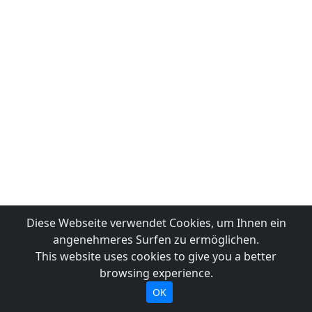
Diese Webseite verwendet Cookies, um Ihnen ein
angenehmeres Surfen zu ermöglichen.
This website uses cookies to give you a better
browsing experience.
OK