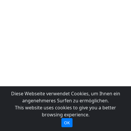
Diese Webseite verwendet Cookies, um Ihnen ein
angenehmeres Surfen zu ermöglichen.
This website uses cookies to give you a better
browsing experience.
OK