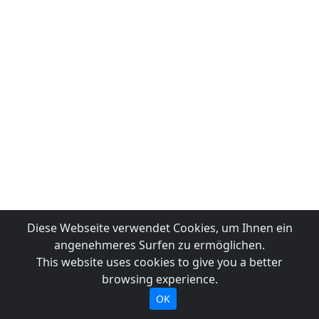
Diese Webseite verwendet Cookies, um Ihnen ein
angenehmeres Surfen zu ermöglichen.
This website uses cookies to give you a better
browsing experience.
OK