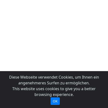
Diese Webseite verwendet Cookies, um Ihnen ein
angenehmeres Surfen zu ermöglichen.
This website uses cookies to give you a better
browsing experience.
OK