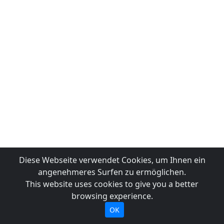
Diese Webseite verwendet Cookies, um Ihnen ein
angenehmeres Surfen zu ermöglichen.
This website uses cookies to give you a better
browsing experience.
OK