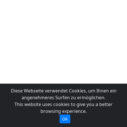
Diese Webseite verwendet Cookies, um Ihnen ein
angenehmeres Surfen zu ermöglichen.
This website uses cookies to give you a better
browsing experience.
OK