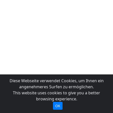
Diese Webseite verwendet Cookies, um Ihnen ein
angenehmeres Surfen zu ermöglichen.
This website uses cookies to give you a better
browsing experience.
OK