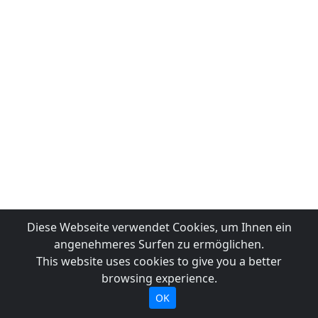
Diese Webseite verwendet Cookies, um Ihnen ein
angenehmeres Surfen zu ermöglichen.
This website uses cookies to give you a better
browsing experience.
OK