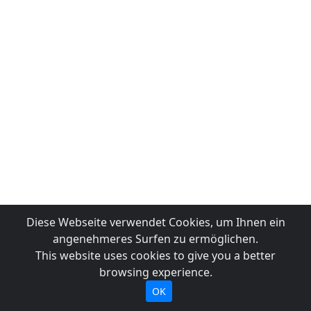
Diese Webseite verwendet Cookies, um Ihnen ein
angenehmeres Surfen zu ermöglichen.
This website uses cookies to give you a better
browsing experience.
OK