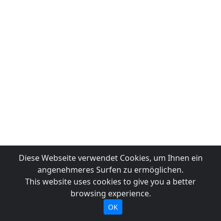
Diese Webseite verwendet Cookies, um Ihnen ein
angenehmeres Surfen zu ermöglichen.
This website uses cookies to give you a better
browsing experience.
OK