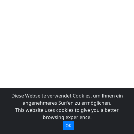
Diese Webseite verwendet Cookies, um Ihnen ein
angenehmeres Surfen zu ermöglichen.
This website uses cookies to give you a better
browsing experience.
OK