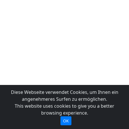
Diese Webseite verwendet Cookies, um Ihnen ein
angenehmeres Surfen zu ermöglichen.
This website uses cookies to give you a better
browsing experience.
OK