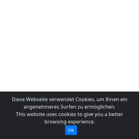
Diese Webseite verwendet Cookies, um Ihnen ein
angenehmeres Surfen zu ermöglichen.
This website uses cookies to give you a better
browsing experience.
OK