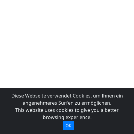
Diese Webseite verwendet Cookies, um Ihnen ein
angenehmeres Surfen zu ermöglichen.
This website uses cookies to give you a better
browsing experience.
OK