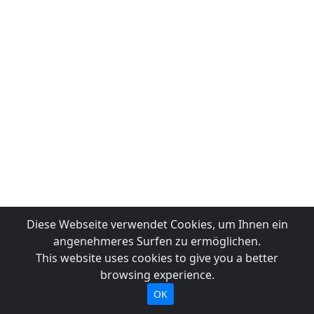
Diese Webseite verwendet Cookies, um Ihnen ein
angenehmeres Surfen zu ermöglichen.
This website uses cookies to give you a better
browsing experience.
OK