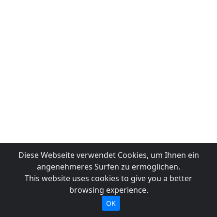
Diese Webseite verwendet Cookies, um Ihnen ein
angenehmeres Surfen zu ermöglichen.
This website uses cookies to give you a better
browsing experience.
OK