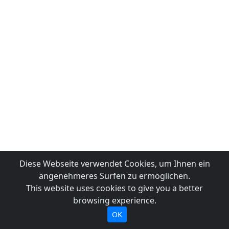
Diese Webseite verwendet Cookies, um Ihnen ein
angenehmeres Surfen zu ermöglichen.
This website uses cookies to give you a better
browsing experience.
OK