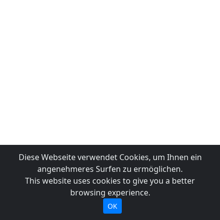
Diese Webseite verwendet Cookies, um Ihnen ein
angenehmeres Surfen zu ermöglichen.
This website uses cookies to give you a better
browsing experience.
OK