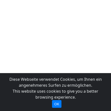
Diese Webseite verwendet Cookies, um Ihnen ein
angenehmeres Surfen zu ermöglichen.
This website uses cookies to give you a better
browsing experience.
OK