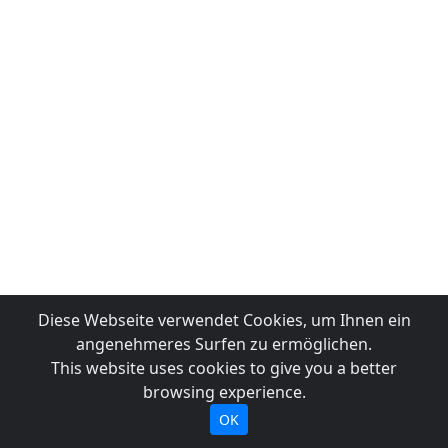
Diese Webseite verwendet Cookies, um Ihnen ein
angenehmeres Surfen zu ermöglichen.
This website uses cookies to give you a better
browsing experience.
OK