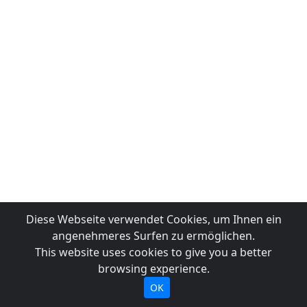
Diese Webseite verwendet Cookies, um Ihnen ein
angenehmeres Surfen zu ermöglichen.
This website uses cookies to give you a better
browsing experience.
OK