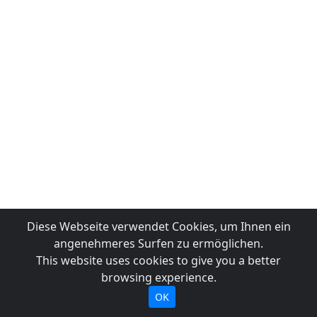
Diese Webseite verwendet Cookies, um Ihnen ein
angenehmeres Surfen zu ermöglichen.
This website uses cookies to give you a better
browsing experience.
OK