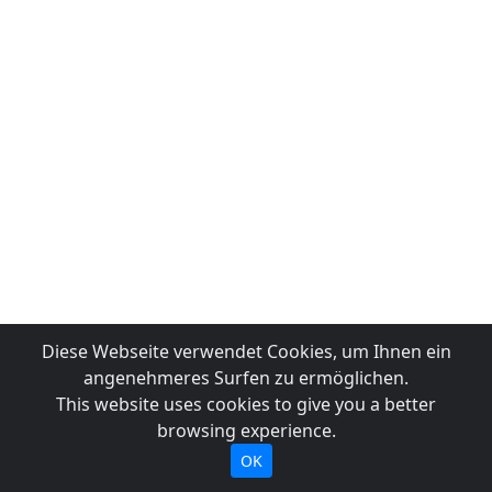
Diese Webseite verwendet Cookies, um Ihnen ein
angenehmeres Surfen zu ermöglichen.
This website uses cookies to give you a better
browsing experience.
OK