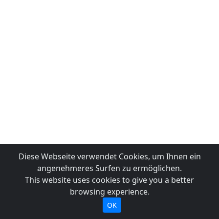
Diese Webseite verwendet Cookies, um Ihnen ein
angenehmeres Surfen zu ermöglichen.
This website uses cookies to give you a better
browsing experience.
OK