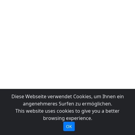
Diese Webseite verwendet Cookies, um Ihnen ein
angenehmeres Surfen zu ermöglichen.
This website uses cookies to give you a better
browsing experience.
OK