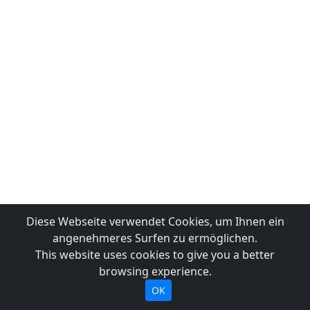
Diese Webseite verwendet Cookies, um Ihnen ein
angenehmeres Surfen zu ermöglichen.
This website uses cookies to give you a better
browsing experience.
OK