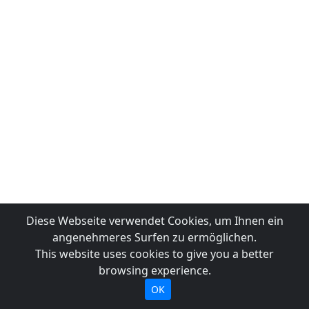
Diese Webseite verwendet Cookies, um Ihnen ein
angenehmeres Surfen zu ermöglichen.
This website uses cookies to give you a better
browsing experience.
OK