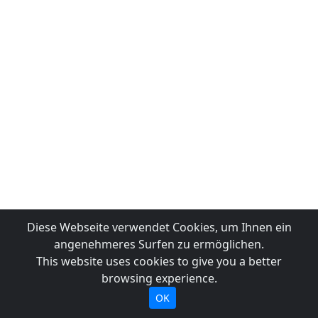
Diese Webseite verwendet Cookies, um Ihnen ein
angenehmeres Surfen zu ermöglichen.
This website uses cookies to give you a better
browsing experience.
OK