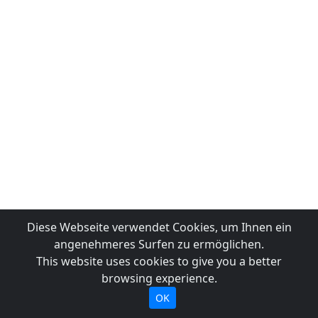
Diese Webseite verwendet Cookies, um Ihnen ein
angenehmeres Surfen zu ermöglichen.
This website uses cookies to give you a better
browsing experience.
OK