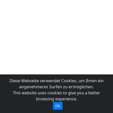
Diese Webseite verwendet Cookies, um Ihnen ein
angenehmeres Surfen zu ermöglichen.
This website uses cookies to give you a better
browsing experience.
OK