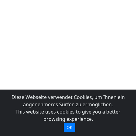
Diese Webseite verwendet Cookies, um Ihnen ein
angenehmeres Surfen zu ermöglichen.
This website uses cookies to give you a better
browsing experience.
OK