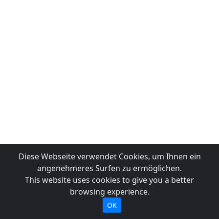
Diese Webseite verwendet Cookies, um Ihnen ein
angenehmeres Surfen zu ermöglichen.
This website uses cookies to give you a better
browsing experience.
OK