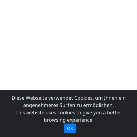
Diese Webseite verwendet Cookies, um Ihnen ein
angenehmeres Surfen zu ermöglichen.
This website uses cookies to give you a better
browsing experience.
OK