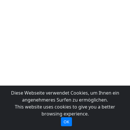
Diese Webseite verwendet Cookies, um Ihnen ein
angenehmeres Surfen zu ermöglichen.
This website uses cookies to give you a better
browsing experience.
OK