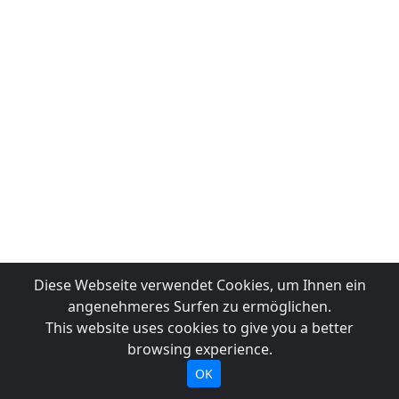
Diese Webseite verwendet Cookies, um Ihnen ein
angenehmeres Surfen zu ermöglichen.
This website uses cookies to give you a better
browsing experience.
OK