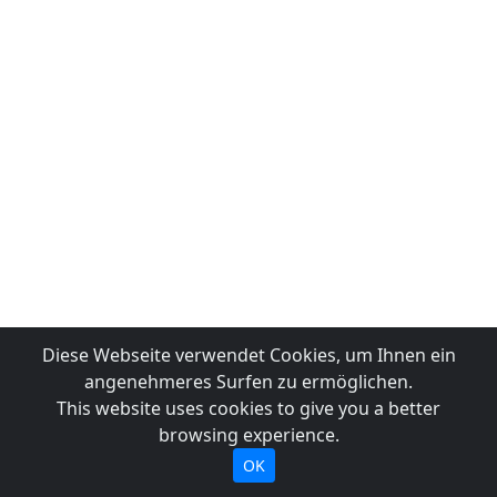
Diese Webseite verwendet Cookies, um Ihnen ein
angenehmeres Surfen zu ermöglichen.
This website uses cookies to give you a better
browsing experience.
OK