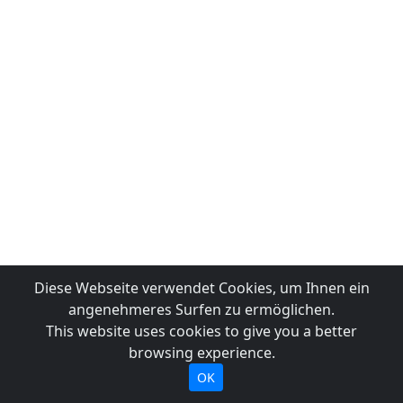
Diese Webseite verwendet Cookies, um Ihnen ein
angenehmeres Surfen zu ermöglichen.
This website uses cookies to give you a better
browsing experience.
OK