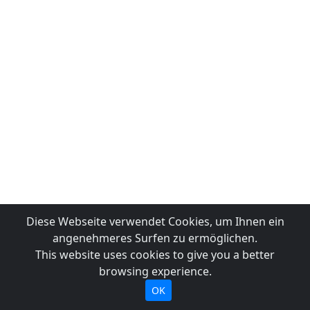
Diese Webseite verwendet Cookies, um Ihnen ein
angenehmeres Surfen zu ermöglichen.
This website uses cookies to give you a better
browsing experience.
OK