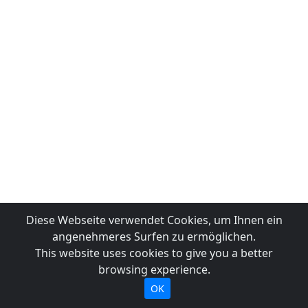
Diese Webseite verwendet Cookies, um Ihnen ein
angenehmeres Surfen zu ermöglichen.
This website uses cookies to give you a better
browsing experience.
OK