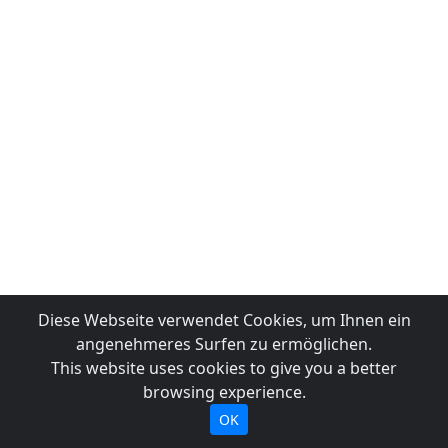
Diese Webseite verwendet Cookies, um Ihnen ein
angenehmeres Surfen zu ermöglichen.
This website uses cookies to give you a better
browsing experience.
OK