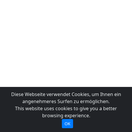
Diese Webseite verwendet Cookies, um Ihnen ein
angenehmeres Surfen zu ermöglichen.
This website uses cookies to give you a better
browsing experience.
OK