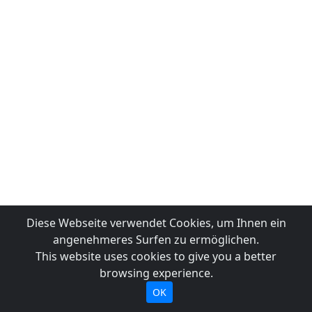
Diese Webseite verwendet Cookies, um Ihnen ein
angenehmeres Surfen zu ermöglichen.
This website uses cookies to give you a better
browsing experience.
OK