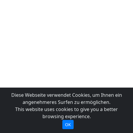
Diese Webseite verwendet Cookies, um Ihnen ein
angenehmeres Surfen zu ermöglichen.
This website uses cookies to give you a better
browsing experience.
OK