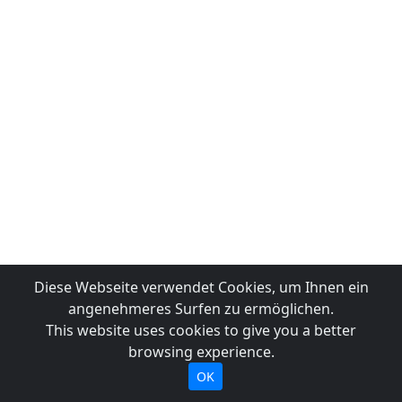
Diese Webseite verwendet Cookies, um Ihnen ein
angenehmeres Surfen zu ermöglichen.
This website uses cookies to give you a better
browsing experience.
OK