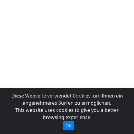
Diese Webseite verwendet Cookies, um Ihnen ein
angenehmeres Surfen zu ermöglichen.
This website uses cookies to give you a better
browsing experience.
OK