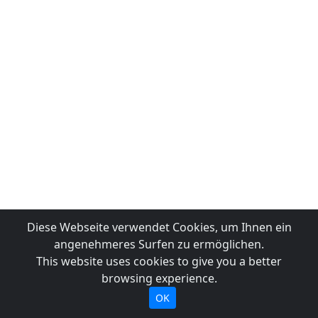
Diese Webseite verwendet Cookies, um Ihnen ein
angenehmeres Surfen zu ermöglichen.
This website uses cookies to give you a better
browsing experience.
OK