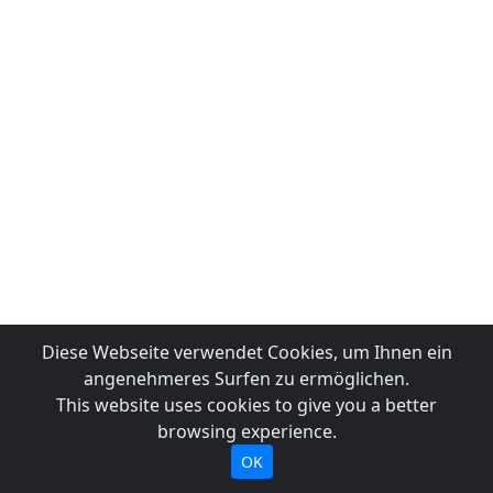
Diese Webseite verwendet Cookies, um Ihnen ein
angenehmeres Surfen zu ermöglichen.
This website uses cookies to give you a better
browsing experience.
OK