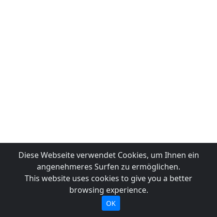
Diese Webseite verwendet Cookies, um Ihnen ein
angenehmeres Surfen zu ermöglichen.
This website uses cookies to give you a better
browsing experience.
OK