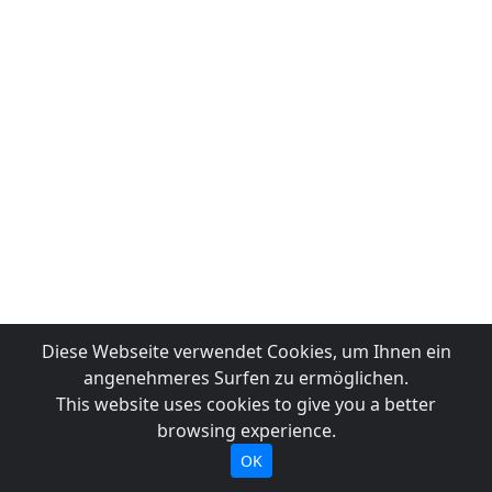
Diese Webseite verwendet Cookies, um Ihnen ein
angenehmeres Surfen zu ermöglichen.
This website uses cookies to give you a better
browsing experience.
OK